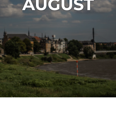
AUGUST