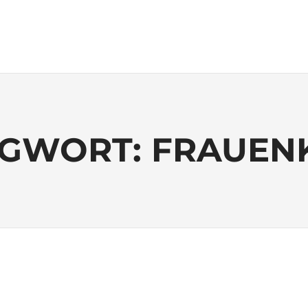
AGWORT:
FRAUEN