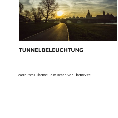
TUNNELBELEUCHTUNG
WordPress-Theme: Palm Beach von ThemeZee.