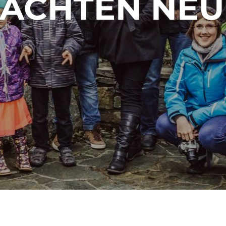
ACHTEN NE