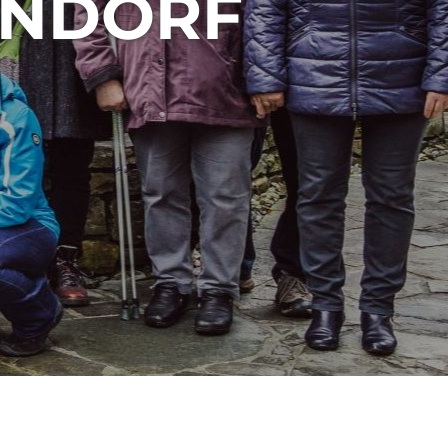
UNDORF