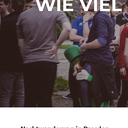
WIE VIEL