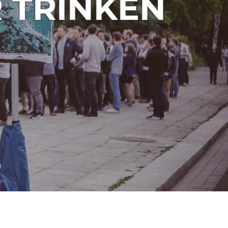
R TRINKEN