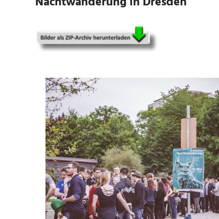
Nachtwanderung in Dresden