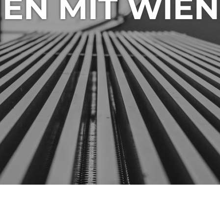
EN MIT WIE